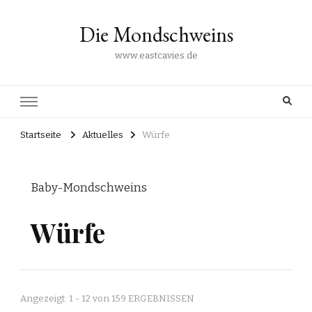
Die Mondschweins
www.eastcavies.de
Startseite
Aktuelles
Würfe
Baby-Mondschweins
Würfe
Angezeigt: 1 - 12 von 159 ERGEBNISSEN