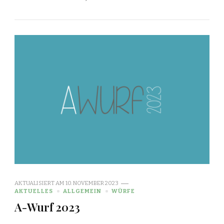
AKTUALISIERT AM
10. NOVEMBER 2023
AKTUELLES
ALLGEMEIN
WÜRFE
A-Wurf 2023