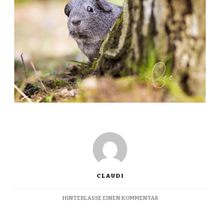
CLAUDI
ZU
HINTERLASSE EINEN KOMMENTAR
FEE