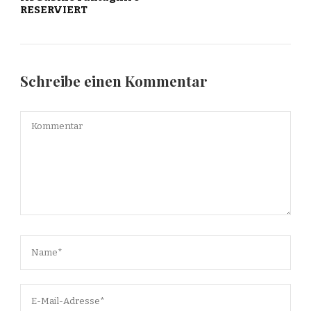
RESERVIERT
Schreibe einen Kommentar