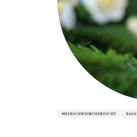
MEERSCHWEINCHENZUCHT
RASS