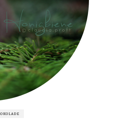
HOKOLADE