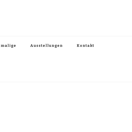
emalige
Ausstellungen
Kontakt