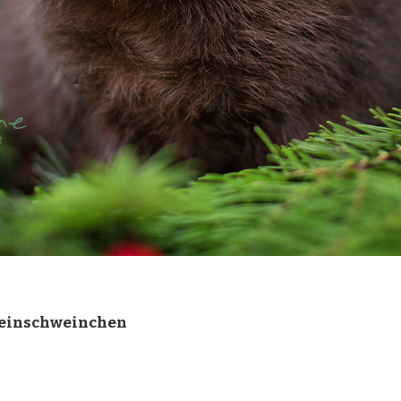
heinschweinchen