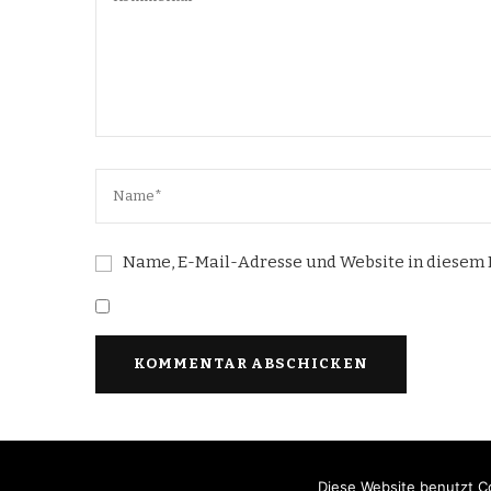
Name, E-Mail-Adresse und Website in diesem
Diese Website benutzt Co