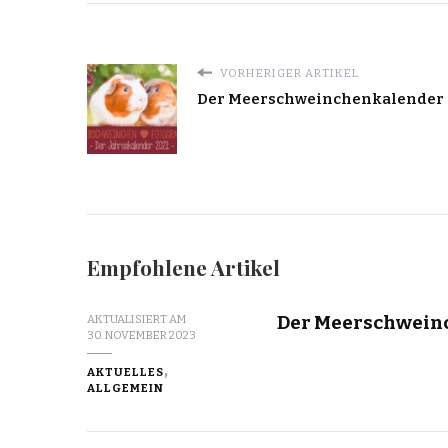
VORHERIGER ARTIKEL
Der Meerschweinchenkalender 
Empfohlene Artikel
Der Meerschwein
AKTUALISIERT AM
30. NOVEMBER 2023
AKTUELLES
ALLGEMEIN