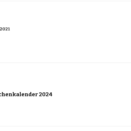
2021
chenkalender 2024