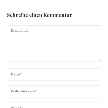
Schreibe einen Kommentar