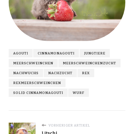
AGOUTI
CINNAMONAGOUTI
JUNGTIERE
MEERSCHWEINCHEN
MEERSCHWEINCHENZUCHT
NACHWUCHS
NACHZUCHT
REX
REXMEERSCHWEINCHEN
SOLID CINNAMONAGOUTI
WURF
VORHERIGER ARTIKEL
Litschi