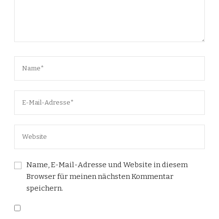
Name, E-Mail-Adresse und Website in diesem
Browser für meinen nächsten Kommentar
speichern.