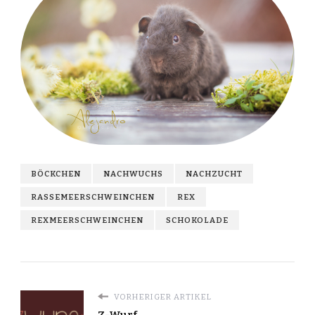
BÖCKCHEN
NACHWUCHS
NACHZUCHT
RASSEMEERSCHWEINCHEN
REX
REXMEERSCHWEINCHEN
SCHOKOLADE
VORHERIGER ARTIKEL
Z-Wurf